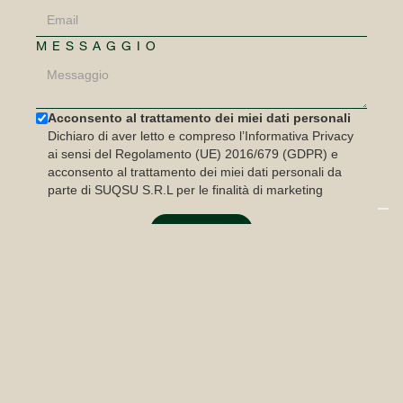
MESSAGGIO
Acconsento al trattamento dei miei dati personali
Dichiaro di aver letto e compreso l’Informativa Privacy
ai sensi del Regolamento (UE) 2016/679 (GDPR) e
acconsento al trattamento dei miei dati personali da
parte di SUQSU S.R.L per le finalità di marketing