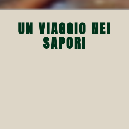
UN VIAGGIO NEI
SAPORI